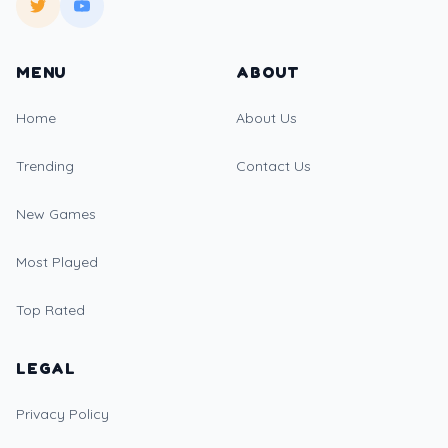
MENU
ABOUT
Home
About Us
Trending
Contact Us
New Games
Most Played
Top Rated
LEGAL
Privacy Policy