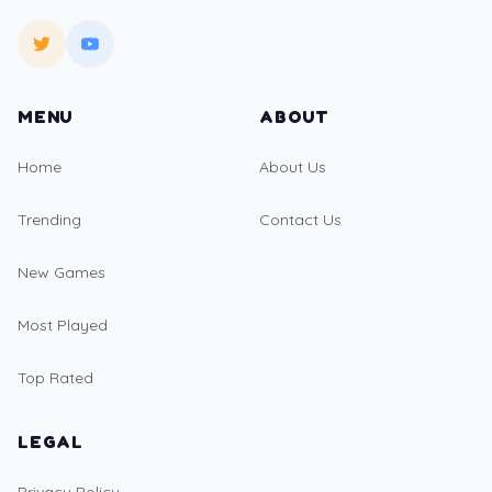
MENU
ABOUT
Home
About Us
Trending
Contact Us
New Games
Most Played
Top Rated
LEGAL