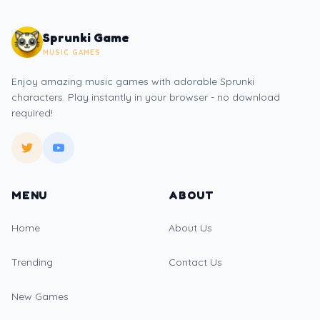
Sprunki Game
MUSIC GAMES
Enjoy amazing music games with adorable Sprunki
characters. Play instantly in your browser - no download
required!
MENU
ABOUT
Home
About Us
Trending
Contact Us
New Games