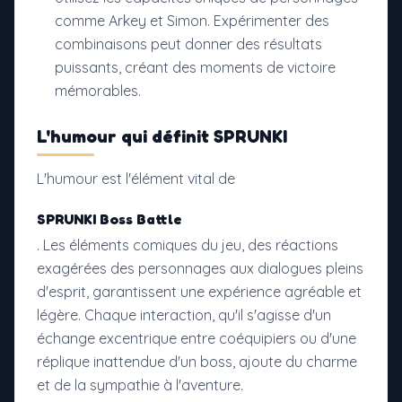
comme Arkey et Simon. Expérimenter des
combinaisons peut donner des résultats
puissants, créant des moments de victoire
mémorables.
L'humour qui définit
SPRUNKI
L'humour est l'élément vital de
SPRUNKI Boss Battle
. Les éléments comiques du jeu, des réactions
exagérées des personnages aux dialogues pleins
d'esprit, garantissent une expérience agréable et
légère. Chaque interaction, qu'il s'agisse d'un
échange excentrique entre coéquipiers ou d'une
réplique inattendue d'un boss, ajoute du charme
et de la sympathie à l'aventure.