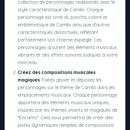
collection de personnages redessinés avec le
style caractéristique de Camilo. Chaque
personnage est orné du poncho coloré et
emblématique de Camilo ainsi que d'autres
caractéristiques distinctives, reflétant
parfaitement son charme espiègle. Ces
personnages ajoutent des éléments musicaux
vibrants et des effets sonores ludiques à votre
morceau.
Créez des compositions musicales
magiques
: Faites glisser et déposez les
personnages sur le thème de Camilo dans les
emplacements musicaux. Chaque personnage
apportera des éléments musicaux uniques,
inspirés par les thèmes vivants et magiques de
*Encanto*. Cela vous permettra de créer des
pistes dynamiques remplies de compositions