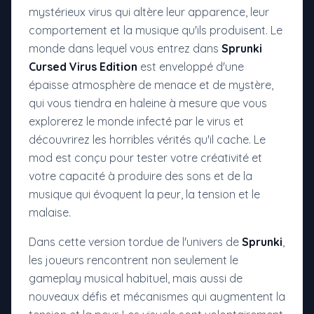
mystérieux virus qui altère leur apparence, leur
comportement et la musique qu'ils produisent. Le
monde dans lequel vous entrez dans
Sprunki
Cursed Virus Edition
est enveloppé d'une
épaisse atmosphère de menace et de mystère,
qui vous tiendra en haleine à mesure que vous
explorerez le monde infecté par le virus et
découvrirez les horribles vérités qu'il cache. Le
mod est conçu pour tester votre créativité et
votre capacité à produire des sons et de la
musique qui évoquent la peur, la tension et le
malaise.
Dans cette version tordue de l'univers de
Sprunki
,
les joueurs rencontrent non seulement le
gameplay musical habituel, mais aussi de
nouveaux défis et mécanismes qui augmentent la