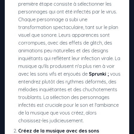
première étape consiste à sélectionner les
personnages qui ont été infectés par le virus.
Chaque personnage a subi une
transformation spectaculaire, tant sur le plan
visuel que sonore. Leurs apparences sont
corrompues, avec des effets de glitch, des
animations peu naturelles et des designs
inquiétants qui reflètent leur infection virale. La
musique qu'ils produisent n'a plus rien à voir
avec les sons vifs et enjoués de
Sprunki ;
vous
entendrez plutôt des rythmes déformés, des
mélodies inquiétantes et des chuchotements
troublants. La sélection des personnages
infectés est cruciale pour le son et l'ambiance
de la musique que vous créez, alors
choisissez-les judicieusement.
Créez de la musique avec des sons