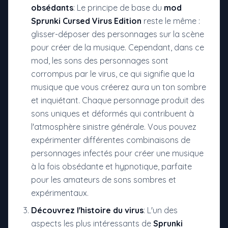
obsédants
: Le principe de base du
mod
Sprunki Cursed Virus Edition
reste le même :
glisser-déposer des personnages sur la scène
pour créer de la musique. Cependant, dans ce
mod, les sons des personnages sont
corrompus par le virus, ce qui signifie que la
musique que vous créerez aura un ton sombre
et inquiétant. Chaque personnage produit des
sons uniques et déformés qui contribuent à
l'atmosphère sinistre générale. Vous pouvez
expérimenter différentes combinaisons de
personnages infectés pour créer une musique
à la fois obsédante et hypnotique, parfaite
pour les amateurs de sons sombres et
expérimentaux.
Découvrez l'histoire du virus
: L'un des
aspects les plus intéressants de
Sprunki