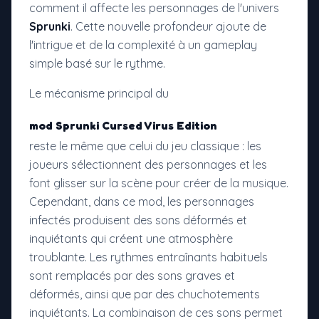
comment il affecte les personnages de l'univers
Sprunki
. Cette nouvelle profondeur ajoute de
l'intrigue et de la complexité à un gameplay
simple basé sur le rythme.
Le mécanisme principal du
mod Sprunki Cursed Virus Edition
reste le même que celui du jeu classique : les
joueurs sélectionnent des personnages et les
font glisser sur la scène pour créer de la musique.
Cependant, dans ce mod, les personnages
infectés produisent des sons déformés et
inquiétants qui créent une atmosphère
troublante. Les rythmes entraînants habituels
sont remplacés par des sons graves et
déformés, ainsi que par des chuchotements
inquiétants. La combinaison de ces sons permet