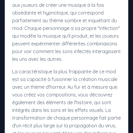
aux joueurs de créer une musique à la fois
obsédante et hypnotique, qui correspond
parfaitement au thème sombre et inquiétant du
mod. Chaque personnage a sa propre "infection"
qui modifie la musique qu'il produit, et les joueurs
peuvent expérimenter différentes combinaisons
pour voir comment les sons infectés interagissent
les uns avec les autres.
La caractéristique la plus frappante de ce mod
est sa capacité à fusionner la création musicale
avec un thème d'horreur. Au fur et à mesure que
vous créez vos compositions, vous découvrez
également des éléments de l'histoire, qui sont
intégrés dans les sons et les effets visuels. La
transformation de chaque personnage fait partie
d'un récit plus large sur la propagation du virus,