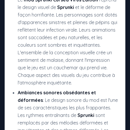
le design visuel de
Sprunki
et le déforme de
façon horrifiante. Les personnages sont dotés
d'apparences sinistres et pleines de pépins qui
reflètent leur infection virale. Leurs animations
sont saccadées et peu naturelles, et les
couleurs sont sombres et inquiétantes.
L'ensemble de la conception visuelle crée un
sentiment de malaise, donnant l'impression
que le jeu est un cauchemar qui prend vie.
Chaque aspect des visuels du jeu contribue à
l'atmosphère inquiétante.
Ambiances sonores obsédantes et
déformées
: Le design sonore du mod est l'une
de ses caractéristiques les plus frappantes.
Les rythmes entraînants de
Sprunki
sont
remplacés par des mélodies déformées et