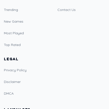
Trending
Contact Us
New Games
Most Played
Top Rated
LEGAL
Privacy Policy
Disclaimer
DMCA