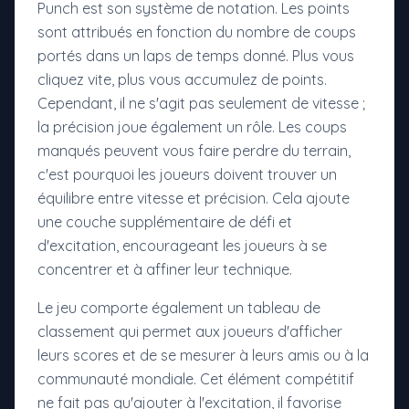
Punch est son système de notation. Les points
sont attribués en fonction du nombre de coups
portés dans un laps de temps donné. Plus vous
cliquez vite, plus vous accumulez de points.
Cependant, il ne s'agit pas seulement de vitesse ;
la précision joue également un rôle. Les coups
manqués peuvent vous faire perdre du terrain,
c'est pourquoi les joueurs doivent trouver un
équilibre entre vitesse et précision. Cela ajoute
une couche supplémentaire de défi et
d'excitation, encourageant les joueurs à se
concentrer et à affiner leur technique.
Le jeu comporte également un tableau de
classement qui permet aux joueurs d'afficher
leurs scores et de se mesurer à leurs amis ou à la
communauté mondiale. Cet élément compétitif
ne fait pas qu'ajouter à l'excitation, il favorise