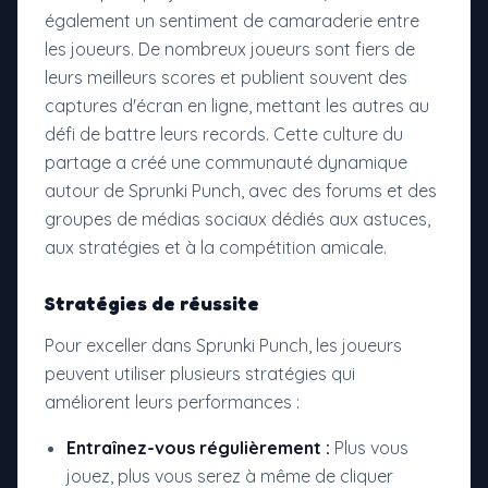
également un sentiment de camaraderie entre
les joueurs. De nombreux joueurs sont fiers de
leurs meilleurs scores et publient souvent des
captures d'écran en ligne, mettant les autres au
défi de battre leurs records. Cette culture du
partage a créé une communauté dynamique
autour de Sprunki Punch, avec des forums et des
groupes de médias sociaux dédiés aux astuces,
aux stratégies et à la compétition amicale.
Stratégies de réussite
Pour exceller dans Sprunki Punch, les joueurs
peuvent utiliser plusieurs stratégies qui
améliorent leurs performances :
Entraînez-vous régulièrement :
Plus vous
jouez, plus vous serez à même de cliquer