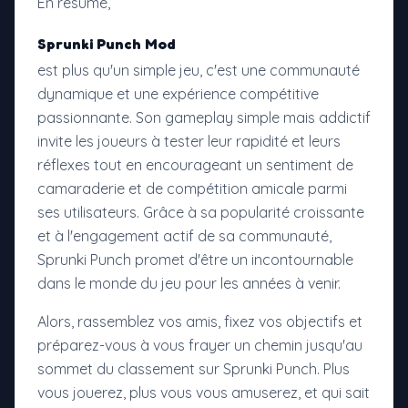
En résumé,
Sprunki Punch Mod
est plus qu'un simple jeu, c'est une communauté
dynamique et une expérience compétitive
passionnante. Son gameplay simple mais addictif
invite les joueurs à tester leur rapidité et leurs
réflexes tout en encourageant un sentiment de
camaraderie et de compétition amicale parmi
ses utilisateurs. Grâce à sa popularité croissante
et à l'engagement actif de sa communauté,
Sprunki Punch promet d'être un incontournable
dans le monde du jeu pour les années à venir.
Alors, rassemblez vos amis, fixez vos objectifs et
préparez-vous à vous frayer un chemin jusqu'au
sommet du classement sur Sprunki Punch. Plus
vous jouerez, plus vous vous amuserez, et qui sait