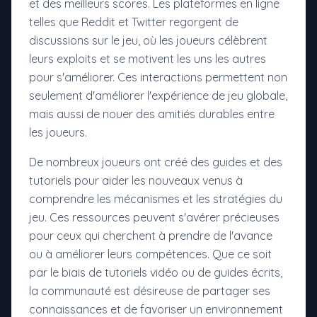
et des meilleurs scores. Les plateformes en ligne
telles que Reddit et Twitter regorgent de
discussions sur le jeu, où les joueurs célèbrent
leurs exploits et se motivent les uns les autres
pour s'améliorer. Ces interactions permettent non
seulement d'améliorer l'expérience de jeu globale,
mais aussi de nouer des amitiés durables entre
les joueurs.
De nombreux joueurs ont créé des guides et des
tutoriels pour aider les nouveaux venus à
comprendre les mécanismes et les stratégies du
jeu. Ces ressources peuvent s'avérer précieuses
pour ceux qui cherchent à prendre de l'avance
ou à améliorer leurs compétences. Que ce soit
par le biais de tutoriels vidéo ou de guides écrits,
la communauté est désireuse de partager ses
connaissances et de favoriser un environnement