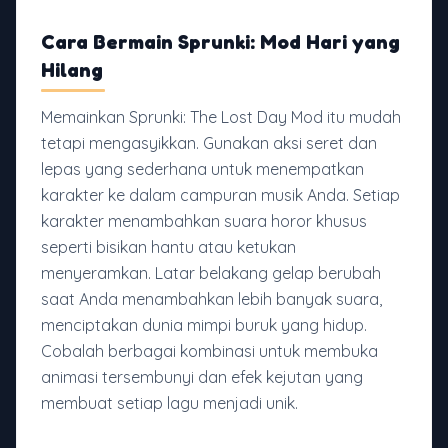
Cara Bermain Sprunki: Mod Hari yang
Hilang
Memainkan Sprunki: The Lost Day Mod itu mudah
tetapi mengasyikkan. Gunakan aksi seret dan
lepas yang sederhana untuk menempatkan
karakter ke dalam campuran musik Anda. Setiap
karakter menambahkan suara horor khusus
seperti bisikan hantu atau ketukan
menyeramkan. Latar belakang gelap berubah
saat Anda menambahkan lebih banyak suara,
menciptakan dunia mimpi buruk yang hidup.
Cobalah berbagai kombinasi untuk membuka
animasi tersembunyi dan efek kejutan yang
membuat setiap lagu menjadi unik.