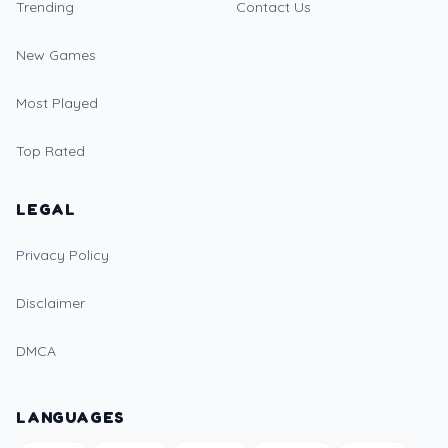
Trending
Contact Us
New Games
Most Played
Top Rated
LEGAL
Privacy Policy
Disclaimer
DMCA
LANGUAGES