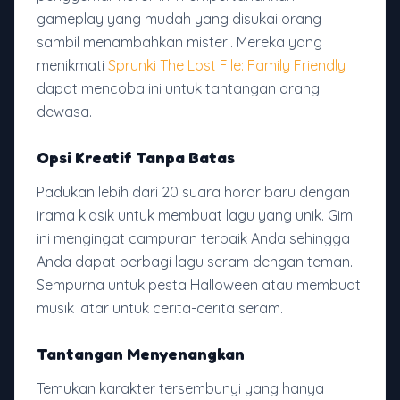
gameplay yang mudah yang disukai orang
sambil menambahkan misteri. Mereka yang
menikmati
Sprunki The Lost File: Family Friendly
dapat mencoba ini untuk tantangan orang
dewasa.
Opsi Kreatif Tanpa Batas
Padukan lebih dari 20 suara horor baru dengan
irama klasik untuk membuat lagu yang unik. Gim
ini mengingat campuran terbaik Anda sehingga
Anda dapat berbagi lagu seram dengan teman.
Sempurna untuk pesta Halloween atau membuat
musik latar untuk cerita-cerita seram.
Tantangan Menyenangkan
Temukan karakter tersembunyi yang hanya