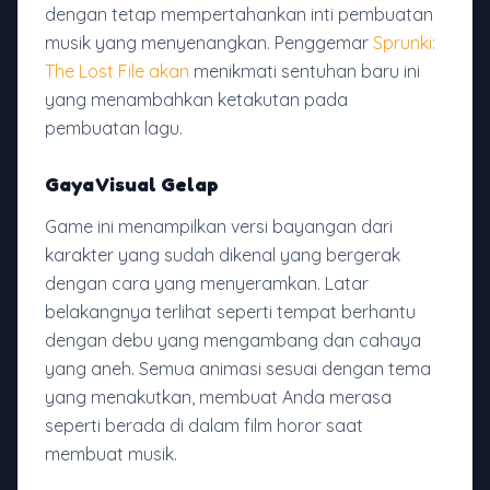
dengan tetap mempertahankan inti pembuatan
musik yang menyenangkan. Penggemar
Sprunki:
The Lost File akan
menikmati sentuhan baru ini
yang menambahkan ketakutan pada
pembuatan lagu.
Gaya Visual Gelap
Game ini menampilkan versi bayangan dari
karakter yang sudah dikenal yang bergerak
dengan cara yang menyeramkan. Latar
belakangnya terlihat seperti tempat berhantu
dengan debu yang mengambang dan cahaya
yang aneh. Semua animasi sesuai dengan tema
yang menakutkan, membuat Anda merasa
seperti berada di dalam film horor saat
membuat musik.