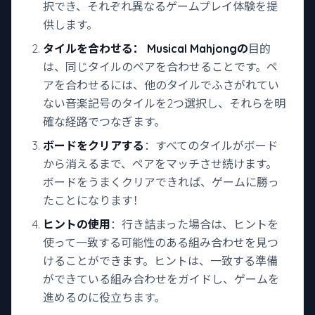
択でき、それぞれ異なるゲームプレイ体験を提
供します。
タイルを合わせる：
Musical Mahjongの
目的
は、同じタイルのペアを合わせることです。ペ
アを合わせるには、他のタイルでふさがれてい
ない音楽記号のタイルを2つ選択し、それらを明
確な経路でつなぎます。
ボードをクリアする
：すべてのタイルがボード
から消えるまで、ペアをマッチさせ続けます。
ボードをうまくクリアできれば、ゲームに勝っ
たことになります！
ヒントの使用
：行き詰まった場合は、ヒントを
使って一致する可能性のある組み合わせを見つ
けることができます。ヒントは、一致する準備
ができている組み合わせをガイドし、ゲームを
進めるのに役立ちます。