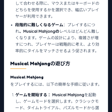
して合わせる際に、マウスまたはキーボードの
どちらを使用するかを選択でき、幅広いプレイ
ヤーが利用できます。
段階的に難しくなるゲーム
：プレイするにつ
れ
、Musical Mahjongの
レベルはどんどん難し
くなります。ゲームの設計により、複雑さが増
すにつれ、プレイヤーは戦略的に考え、より効
率的にタイルをマッチさせるよう促されます。
Musical Mahjong
の遊び方
Musical Mahjong
をプレイするには、以下の簡単な手順に従います。
ゲームを開始する
：Musical Mahjong
を起動
し、ゲームモードを選択します。クラシックモ
ード、タイムトライアル、パズルモードから選