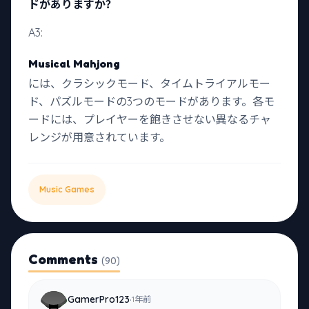
ドがありますか？
A3:
Musical Mahjong
には、クラシックモード、タイムトライアルモー
ド、パズルモードの3つのモードがあります。各モ
ードには、プレイヤーを飽きさせない異なるチャ
レンジが用意されています。
Music Games
Comments
(90)
·
GamerPro123
1年前