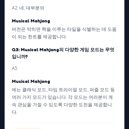
A2: 네, 대부분의
Musical Mahjong
버전은 막히면 짝을 이루는 타일을 식별하는 데 도움
이 되는 힌트를 제공합니다.
Q3:
Musical Mahjong의
다양한 게임 모드는 무엇
입니까?
A3:
Musical Mahjong
에는 클래식 모드, 타임 트라이얼 모드, 퍼즐 모드 등
여러 가지 모드가 있습니다. 각 모드는 여러분이 계
속 관심을 가질 수 있도록 다양한 도전을 제공합니
다.