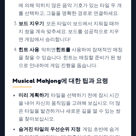
에 의해 막히지 않은 음악 기호가 있는 타일 두 개
를 선택하고, 그들을 명확한 경로로 연결하세요.
보드 지우기
: 모든 타일이 보드에서 지워질 때까
지 쌍을 계속 맞추세요. 보드를 성공적으로 지우
면 게임에서 승리합니다!
힌트 사용
: 막히면
힌트를
사용하여 잠재적인 매칭
을 찾을 수 있습니다. 힌트는 매칭할 준비가 된 쌍
으로 안내하여 게임 진행을 돕습니다.
Musical Mahjong
에 대한 팁과 요령
미리 계획하기
: 타일을 선택하기 전에 잠시 시간
을 내어 자신의 움직임을 고려해 보십시오. 더 많
은 타일을 발견하거나 새로운 길을 열 수 있는 쌍
을 찾아보십시오.
숨겨진 타일의 우선순위 지정
: 게임 초반에 숨겨