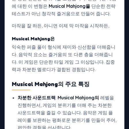
에 대한 이 변형은
Musical Mahjong을
단순한 전략
테스트가 아닌 청각적 즐거움으로 만들어 줍니다.
마작을 잘 하든, 아니면 이제 막 마작을 시작하든,
Musical Mahjong은
익숙한 퍼즐 풀이 형식에 재미와 신선함을 더해줍니
다. 음악적 요소는 즐거움의 또 다른 층을 더해줍니
다. 이 게임은 단순한 타일 게임 그 이상입니다. 집중
력과 차분한 멜로디가 결합된 경험입니다.
Musical Mahjong의
주요 특징
차분한 사운드트랙
:
Musical Mahjong의
레벨을
진행하면서, 게임의 분위기를 더해 주는 차분한
사운드트랙을 즐길 수 있습니다. 음악은 게임 플
레이를 보완하는 평화로운 분위기를 만들어 주어,
편안한 경험을 선사합니다.