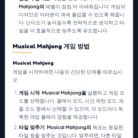
Mahjong의
레벨이 점점 더 어려워집니다. 게임의
디자인은 여러분이 계속 몰입할 수 있도록 해줍니
다. 난이도가 높아질수록 전략적으로 생각하고 타
일을 더 효율적으로 맞추도록 유도합니다.
Musical Mahjong
게임 방법
Musical Mahjong
게임을 시작하려면 다음의 간단한 단계를 따르십시
오.
게임 시작
:
Musical Mahjong을
실행하고 게임 모
드를 선택합니다. 클래식 모드, 시간 제한 모드, 퍼
즐 모드 중에서 선택할 수 있으며, 각 모드마다 독
특한 게임 플레이 경험을 제공합니다.
타일 맞추기
:
Musical Mahjong의
목표는 동일한
타일 쌍을 맞추는 것입니다. 맞추려면, 다른 타일