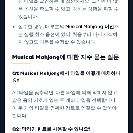
진 타일을 발견하는 데 집중하세요. 그러면 더 많
은 옵션을 확보할 수 있고, 막히는 상황을 피할 수
있습니다.
실수한 경우, 대부분의
Musical Mahjong 버전
에
는 실행 취소 옵션이 있어, 처음부터 다시 시작하
지 않고도 이동을 수정할 수 있습니다.
Musical Mahjong에 대한
자주 묻는 질문
Q1:
Musical Mahjong에서
타일을 어떻게 매치하나
요?
A1: 타일을 맞추려면, 다른 타일에 의해 막히지 않고
같은 음악 기호가 있는 두 개의 타일을 선택합니다.
이 두 개의 타일을 명확한 경로로 연결할 수 있어야
합니다.
Q2: 막히면 힌트를 사용할 수 있나요?