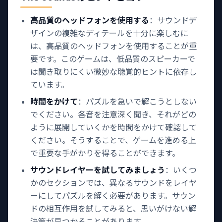
高品質のヘッドフォンを使用する
：サウンドデ
ザインの複雑なディテールを十分に楽しむに
は、高品質のヘッドフォンを使用することが重
要です。このゲームは、低品質のスピーカーで
は聞き取りにくい微妙な聴覚的ヒントに依存し
ています。
時間をかけて
：パズルを急いで解こうとしない
でください。各音を注意深く聞き、それがどの
ように展開していくかを時間をかけて確認して
ください。そうすることで、ゲームを進める上
で重要な手がかりを得ることができます。
サウンドレイヤーを試してみましょう
：いくつ
かのセクションでは、異なるサウンドをレイヤ
ーにしてパズルを解く必要があります。サウン
ドの相互作用を試してみると、思いがけない解
決策が見つかることがあります。