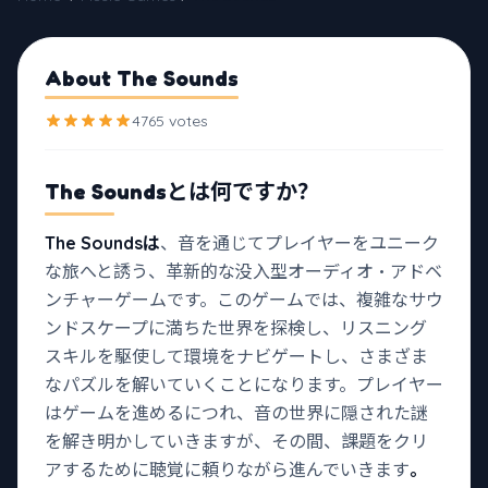
About The Sounds
4765 votes
The Sounds
とは何ですか？
The Soundsは
、音を通じてプレイヤーをユニーク
な旅へと誘う、革新的な没入型オーディオ・アドベ
ンチャーゲームです。このゲームでは、複雑なサウ
ンドスケープに満ちた世界を探検し、リスニング
スキルを駆使して環境をナビゲートし、さまざま
なパズルを解いていくことになります。プレイヤー
はゲームを進めるにつれ、音の世界に隠された謎
を解き明かしていきますが、その間、課題をクリ
アするために聴覚に頼りながら進んでいきます
。