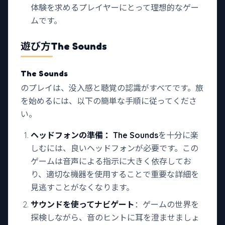
体験を求めるプレイヤーにとって理想的なゲー
ムです。
遊び方
The Sounds
The Sounds
のプレイは、没入感と聴覚の認識がすべてです。旅
を始めるには、以下の簡単な手順に従ってくださ
い。
ヘッドフォンの準備
：The Sounds
を十分に楽
しむには、良いヘッドフォンが必要です。この
ゲームは音声による指示に大きく依存してお
り、適切な機器を使用することで重要な詳細を
見逃すことがなくなります。
サウンドを使ってナビゲート
：ゲームの世界を
探検しながら、音のヒントに耳を澄ませましょ