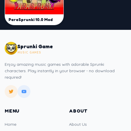
ParaSprunki 10.0 Mod
Sprunki Game
MUSIC GAMES
Enjoy amazing music games with adorable Sprunki
characters. Play instantly in your browser - no download
required!
MENU
ABOUT
Home
About Us