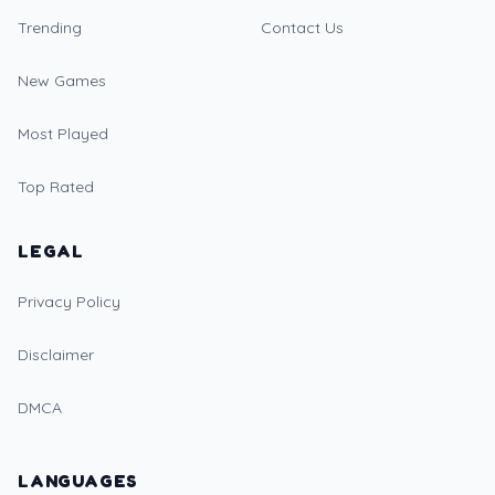
Trending
Contact Us
New Games
Most Played
Top Rated
LEGAL
Privacy Policy
Disclaimer
DMCA
LANGUAGES