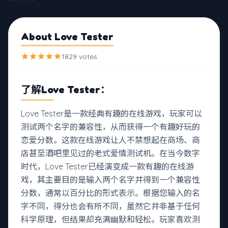
About Love Tester
1829 votes
了解Love Tester：
Love Tester是一款经典有趣的在线游戏，玩家可以
测试两个名字的兼容性，从而获得一个有趣好玩的
恋爱分数。这款在线游戏让人不禁想起在商场、商
店甚至酒吧里见过的老式爱情测试机。在当今数字
时代，Love Tester已经演变成一款有趣的在线游
戏，其主要目的是输入两个名字并得到一个兼容性
分数，通常以百分比的形式表示。根据您输入的名
字不同，得分也会有所不同，虽然它并非基于任何
科学原理，但结果却充满幽默和轻松。玩家喜欢测