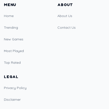
MENU
ABOUT
Home
About Us
Trending
Contact Us
New Games
Most Played
Top Rated
LEGAL
Privacy Policy
Disclaimer