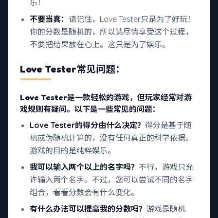
乐！
不要当真：
请记住，Love Tester只是为了好玩！
你的分数是随机的，所以请尽情享受这个过程，
不要把结果放在心上。这只是为了娱乐。
Love Tester常见问题：
Love Tester是一款轻松的游戏，但玩家经常对游
戏规则有疑问。以下是一些常见的问题：
Love Tester的得分由什么决定？
得分是基于随
机或伪随机计算的，没有任何真正的科学依据。
游戏的目的是纯粹娱乐。
我可以输入两个以上的名字吗？
不行，游戏只允
许输入两个名字。不过，您可以尝试不同的名字
组合，看看分数会有什么变化。
有什么办法可以提高我的分数吗？
游戏是随机