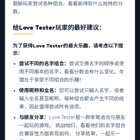
鼓励玩家尝试各种组合，看看能得到什么独特的分
数。
给Love Tester玩家的最好建议：
为了获得Love Tester的最大乐趣，请考虑以下提
示：
尝试不同的名字组合：
尝试交换名字的顺序或使
用不同版本的名字，看看分数会有什么变化。关
键在于享受不同组合的乐趣！
使用昵称和全名：
您可以尝试只输入名字，或者
输入全名甚至昵称。每种组合都会产生不同的结
果，因此值得尝试所有选项。
与朋友分享：
Love Tester是一款非常适合与朋友
一起玩的游戏。 挑战他们，看看他们的名字组合
在兼容性方面表现如何。 分享结果，一起乐一