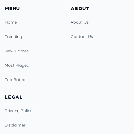
MENU
ABOUT
Home
About Us
Trending
Contact Us
New Games
Most Played
Top Rated
LEGAL
Privacy Policy
Disclaimer