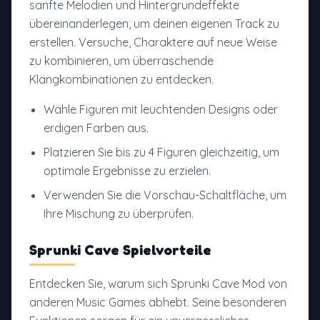
sanfte Melodien und Hintergrundeffekte
übereinanderlegen, um deinen eigenen Track zu
erstellen. Versuche, Charaktere auf neue Weise
zu kombinieren, um überraschende
Klangkombinationen zu entdecken.
Wähle Figuren mit leuchtenden Designs oder
erdigen Farben aus.
Platzieren Sie bis zu 4 Figuren gleichzeitig, um
optimale Ergebnisse zu erzielen.
Verwenden Sie die Vorschau-Schaltfläche, um
Ihre Mischung zu überprüfen.
Sprunki Cave Spielvorteile
Entdecken Sie, warum sich Sprunki Cave Mod von
anderen Music Games abhebt. Seine besonderen