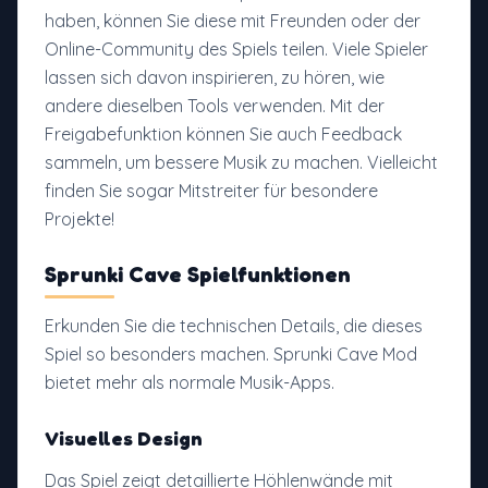
haben, können Sie diese mit Freunden oder der
Online-Community des Spiels teilen. Viele Spieler
lassen sich davon inspirieren, zu hören, wie
andere dieselben Tools verwenden. Mit der
Freigabefunktion können Sie auch Feedback
sammeln, um bessere Musik zu machen. Vielleicht
finden Sie sogar Mitstreiter für besondere
Projekte!
Sprunki Cave Spielfunktionen
Erkunden Sie die technischen Details, die dieses
Spiel so besonders machen. Sprunki Cave Mod
bietet mehr als normale Musik-Apps.
Visuelles Design
Das Spiel zeigt detaillierte Höhlenwände mit