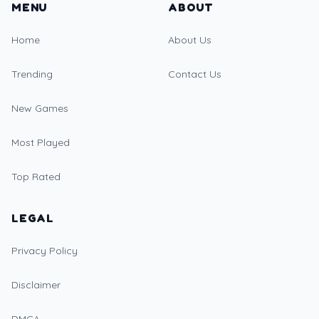
MENU
ABOUT
Home
About Us
Trending
Contact Us
New Games
Most Played
Top Rated
LEGAL
Privacy Policy
Disclaimer