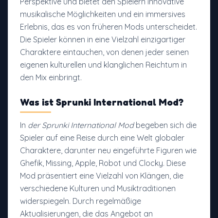
Perspektive und bietet den Spielern innovative
musikalische Möglichkeiten und ein immersives
Erlebnis, das es von früheren Mods unterscheidet.
Die Spieler können in eine Vielzahl einzigartiger
Charaktere eintauchen, von denen jeder seinen
eigenen kulturellen und klanglichen Reichtum in
den Mix einbringt.
Was ist Sprunki International Mod?
In
der Sprunki International Mod
begeben sich die
Spieler auf eine Reise durch eine Welt globaler
Charaktere, darunter neu eingeführte Figuren wie
Ghefik, Missing, Apple, Robot und Clocky. Diese
Mod präsentiert eine Vielzahl von Klängen, die
verschiedene Kulturen und Musiktraditionen
widerspiegeln. Durch regelmäßige
Aktualisierungen, die das Angebot an