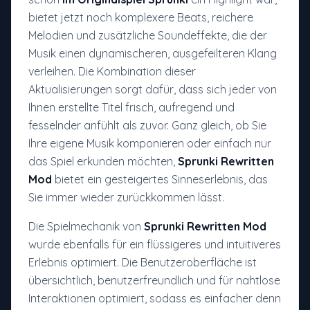
bietet jetzt noch komplexere Beats, reichere
Melodien und zusätzliche Soundeffekte, die der
Musik einen dynamischeren, ausgefeilteren Klang
verleihen. Die Kombination dieser
Aktualisierungen sorgt dafür, dass sich jeder von
Ihnen erstellte Titel frisch, aufregend und
fesselnder anfühlt als zuvor. Ganz gleich, ob Sie
Ihre eigene Musik komponieren oder einfach nur
das Spiel erkunden möchten,
Sprunki Rewritten
Mod
bietet ein gesteigertes Sinneserlebnis, das
Sie immer wieder zurückkommen lässt.
Die Spielmechanik von
Sprunki Rewritten Mod
wurde ebenfalls für ein flüssigeres und intuitiveres
Erlebnis optimiert. Die Benutzeroberfläche ist
übersichtlich, benutzerfreundlich und für nahtlose
Interaktionen optimiert, sodass es einfacher denn