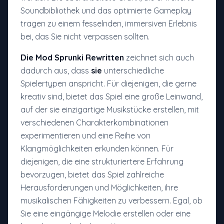
Soundbibliothek und das optimierte Gameplay
tragen zu einem fesselnden, immersiven Erlebnis
bei, das Sie nicht verpassen sollten.
Die Mod Sprunki Rewritten
zeichnet sich auch
dadurch aus, dass
sie
unterschiedliche
Spielertypen anspricht. Für diejenigen, die gerne
kreativ sind, bietet das Spiel eine große Leinwand,
auf der sie einzigartige Musikstücke erstellen, mit
verschiedenen Charakterkombinationen
experimentieren und eine Reihe von
Klangmöglichkeiten erkunden können. Für
diejenigen, die eine strukturiertere Erfahrung
bevorzugen, bietet das Spiel zahlreiche
Herausforderungen und Möglichkeiten, ihre
musikalischen Fähigkeiten zu verbessern. Egal, ob
Sie eine eingängige Melodie erstellen oder eine