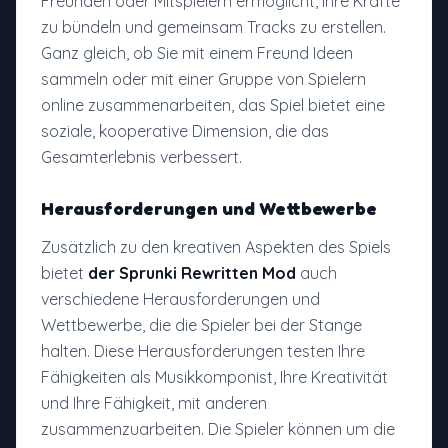
Freunden oder Mitspielern ermöglicht, ihre Kräfte
zu bündeln und gemeinsam Tracks zu erstellen.
Ganz gleich, ob Sie mit einem Freund Ideen
sammeln oder mit einer Gruppe von Spielern
online zusammenarbeiten, das Spiel bietet eine
soziale, kooperative Dimension, die das
Gesamterlebnis verbessert.
Herausforderungen und Wettbewerbe
Zusätzlich zu den kreativen Aspekten des Spiels
bietet
der Sprunki Rewritten Mod
auch
verschiedene Herausforderungen und
Wettbewerbe, die die Spieler bei der Stange
halten. Diese Herausforderungen testen Ihre
Fähigkeiten als Musikkomponist, Ihre Kreativität
und Ihre Fähigkeit, mit anderen
zusammenzuarbeiten. Die Spieler können um die