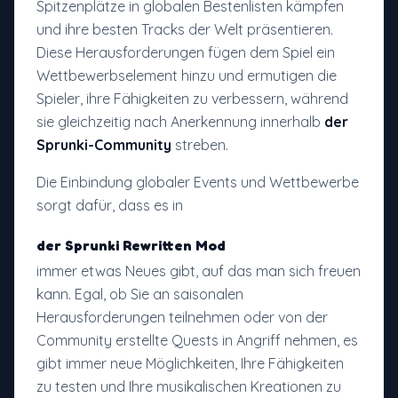
Spitzenplätze in globalen Bestenlisten kämpfen
und ihre besten Tracks der Welt präsentieren.
Diese Herausforderungen fügen dem Spiel ein
Wettbewerbselement hinzu und ermutigen die
Spieler, ihre Fähigkeiten zu verbessern, während
sie gleichzeitig nach Anerkennung innerhalb
der
Sprunki-Community
streben.
Die Einbindung globaler Events und Wettbewerbe
sorgt dafür, dass es in
der Sprunki Rewritten Mod
immer etwas Neues gibt, auf das man sich freuen
kann. Egal, ob Sie an saisonalen
Herausforderungen teilnehmen oder von der
Community erstellte Quests in Angriff nehmen, es
gibt immer neue Möglichkeiten, Ihre Fähigkeiten
zu testen und Ihre musikalischen Kreationen zu