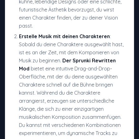
kühne, lebendige Designs oder eine schlichte,
futuristische Ästhetik bevorzugst, du wirst
einen Charakter finden, der zu deiner Vision
passt.
Erstelle Musik mit deinen Charakteren
:
Sobald du deine Charaktere ausgewählt hast,
ist es an der Zeit, mit dem Komponieren von
Musik zu beginnen.
Der Sprunki Rewritten
Mod
bietet eine intuitive Drag-and-Drop-
Oberfläche, mit der du deine ausgewählten
Charaktere schnell auf die Bühne bringen
kannst. Während du die Charaktere
arrangierst, erzeugen sie unterschiedliche
Klänge, die sich zu einer einzigartigen
musikalischen Komposition zusammenfügen.
Du kannst mit verschiedenen Kombinationen
experimentieren, um dynamische Tracks zu