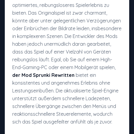
optimiertes, reibungsloseres Spielerlebnis zu
bieten. Das Originalspiel ist zwar charmant,
könnte aber unter gelegentlichen Verzögerungen
oder Einbrüchen der Bildrate leiden, insbesondere
in komplexeren Szenen. Die Entwickler des Mods
haben jedoch unermüdlich daran gearbeitet,
dass das Spiel auf einer Vielzahl von Geräten
reibungslos läuft. Egal, ob Sie auf einem High-
End-Gaming-PC oder einem Mobilgerät spielen,
der Mod Sprunki Rewritten
bietet ein
konsistentes und angenehmes Erlebnis ohne
Leistungseinbußen. Die aktualisierte Spiel-Engine
unterstützt außerdem schnellere Ladezeiten,
schnellere Übergänge zwischen den Menüs und
reaktionsschnellere Steuerelemente, wodurch
sich das Spiel ausgefeilter anfühlt als je zuvor.