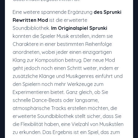
Eine weitere spannende Ergänzung
des Sprunki
Rewritten Mod
ist die erweiterte
Soundbibliothek.
Im Originalspiel Sprunki
konnten die Spieler Musik erstellen, indem sie
Charaktere in einer bestimmten Reihenfolge
anordneten, wobei jeder einen einzigartigen
Klang zur Komposition beitrug. Der neue Mod
geht jedoch noch einen Schritt weiter, indem er
zusätzliche Klänge und Musikgenres einführt und
den Spielern noch mehr Werkzeuge zum
Experimentieren bietet. Ganz gleich, ob Sie
schnelle Dance-Beats oder langsame,
atmosphärische Tracks erstellen möchten, die
erweiterte Soundbibliothek stellt sicher, dass Sie
die Flexibilität haben, eine Vielzahl von Musikstilen
zu erkunden. Das Ergebnis ist ein Spiel, das zum