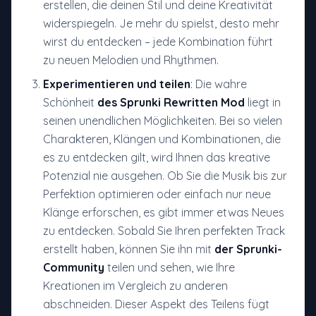
erstellen, die deinen Stil und deine Kreativität
widerspiegeln. Je mehr du spielst, desto mehr
wirst du entdecken – jede Kombination führt
zu neuen Melodien und Rhythmen.
Experimentieren und teilen
: Die wahre
Schönheit
des Sprunki Rewritten Mod
liegt in
seinen unendlichen Möglichkeiten. Bei so vielen
Charakteren, Klängen und Kombinationen, die
es zu entdecken gilt, wird Ihnen das kreative
Potenzial nie ausgehen. Ob Sie die Musik bis zur
Perfektion optimieren oder einfach nur neue
Klänge erforschen, es gibt immer etwas Neues
zu entdecken. Sobald Sie Ihren perfekten Track
erstellt haben, können Sie ihn mit
der Sprunki-
Community
teilen und sehen, wie Ihre
Kreationen im Vergleich zu anderen
abschneiden. Dieser Aspekt des Teilens fügt