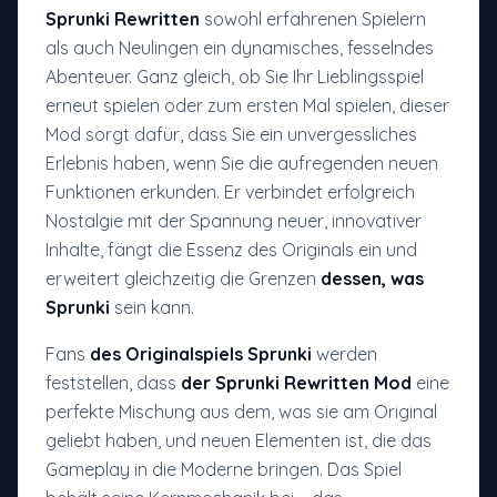
Sprunki Rewritten
sowohl erfahrenen Spielern
als auch Neulingen ein dynamisches, fesselndes
Abenteuer. Ganz gleich, ob Sie Ihr Lieblingsspiel
erneut spielen oder zum ersten Mal spielen, dieser
Mod sorgt dafür, dass Sie ein unvergessliches
Erlebnis haben, wenn Sie die aufregenden neuen
Funktionen erkunden. Er verbindet erfolgreich
Nostalgie mit der Spannung neuer, innovativer
Inhalte, fängt die Essenz des Originals ein und
erweitert gleichzeitig die Grenzen
dessen, was
Sprunki
sein kann.
Fans
des Originalspiels Sprunki
werden
feststellen, dass
der Sprunki Rewritten Mod
eine
perfekte Mischung aus dem, was sie am Original
geliebt haben, und neuen Elementen ist, die das
Gameplay in die Moderne bringen. Das Spiel