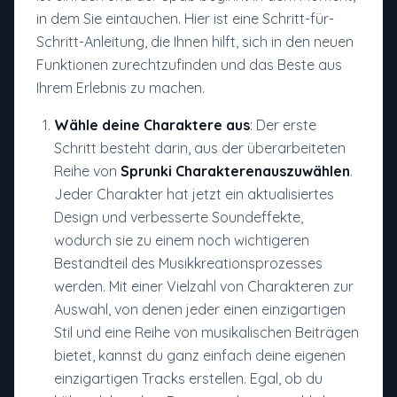
in dem Sie eintauchen. Hier ist eine Schritt-für-
Schritt-Anleitung, die Ihnen hilft, sich in den neuen
Funktionen zurechtzufinden und das Beste aus
Ihrem Erlebnis zu machen.
Wähle deine Charaktere aus
: Der erste
Schritt besteht darin, aus der überarbeiteten
Reihe von
Sprunki Charakteren
auszuwählen
.
Jeder Charakter hat jetzt ein aktualisiertes
Design und verbesserte Soundeffekte,
wodurch sie zu einem noch wichtigeren
Bestandteil des Musikkreationsprozesses
werden. Mit einer Vielzahl von Charakteren zur
Auswahl, von denen jeder einen einzigartigen
Stil und eine Reihe von musikalischen Beiträgen
bietet, kannst du ganz einfach deine eigenen
einzigartigen Tracks erstellen. Egal, ob du