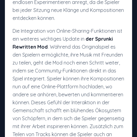
endlosen Experimentieren anregt, da die Spieler
bei jeder Sitzung neue Klänge und Kompositionen
entdecken können.
Die Integration von Online-Sharing-Funktionen ist
ein weiteres wichtiges Update in
der Sprunki
Rewritten Mod
. Während das Originalspiel es
den Spielern ermöglichte, ihre Musik mit Freunden
zu teilen, geht die Mod noch einen Schritt weiter,
indem sie Community-Funktionen direkt in das
Spiel integriert. Spieler können ihre Kompositionen
nun auf eine Online-Plattform hochladen, wo
andere sie anhören, bewerten und kommentieren
können. Dieses Gefühl der Interaktion in der
Gemeinschaft schafft ein blühendes Ökosystem
von Schöpfern, in dem sich die Spieler gegenseitig
mit ihrer Arbeit inspirieren können. Zusätzlich zum
Teilen von Tracks können die Spieler auch an