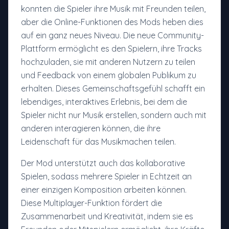
konnten die Spieler ihre Musik mit Freunden teilen,
aber die Online-Funktionen des Mods heben dies
auf ein ganz neues Niveau. Die neue Community-
Plattform ermöglicht es den Spielern, ihre Tracks
hochzuladen, sie mit anderen Nutzern zu teilen
und Feedback von einem globalen Publikum zu
erhalten. Dieses Gemeinschaftsgefühl schafft ein
lebendiges, interaktives Erlebnis, bei dem die
Spieler nicht nur Musik erstellen, sondern auch mit
anderen interagieren können, die ihre
Leidenschaft für das Musikmachen teilen.
Der Mod unterstützt auch das kollaborative
Spielen, sodass mehrere Spieler in Echtzeit an
einer einzigen Komposition arbeiten können.
Diese Multiplayer-Funktion fördert die
Zusammenarbeit und Kreativität, indem sie es