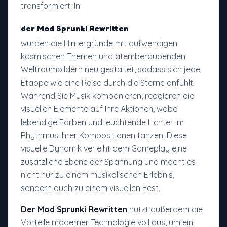
transformiert. In
der Mod Sprunki Rewritten
wurden die Hintergründe mit aufwendigen
kosmischen Themen und atemberaubenden
Weltraumbildern neu gestaltet, sodass sich jede
Etappe wie eine Reise durch die Sterne anfühlt.
Während Sie Musik komponieren, reagieren die
visuellen Elemente auf Ihre Aktionen, wobei
lebendige Farben und leuchtende Lichter im
Rhythmus Ihrer Kompositionen tanzen. Diese
visuelle Dynamik verleiht dem Gameplay eine
zusätzliche Ebene der Spannung und macht es
nicht nur zu einem musikalischen Erlebnis,
sondern auch zu einem visuellen Fest.
Der Mod Sprunki Rewritten
nutzt außerdem die
Vorteile moderner Technologie voll aus, um ein