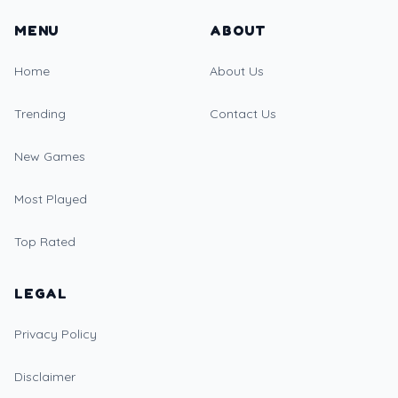
MENU
ABOUT
Home
About Us
Trending
Contact Us
New Games
Most Played
Top Rated
LEGAL
Privacy Policy
Disclaimer